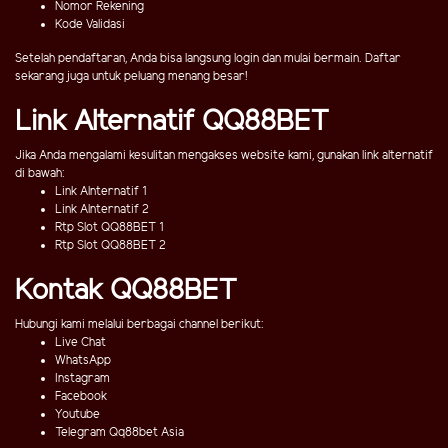
Nomor Rekening
Kode Validasi
Setelah pendaftaran, Anda bisa langsung login dan mulai bermain. Daftar
sekarang juga untuk peluang menang besar!
Link Alternatif QQ88BET
Jika Anda mengalami kesulitan mengakses website kami, gunakan link alternatif
di bawah:
Link Alnternatif 1
Link Alnternatif 2
Rtp Slot QQ88BET 1
Rtp Slot QQ88BET 2
Kontak QQ88BET
Hubungi kami melalui berbagai channel berikut:
Live Chat
WhatsApp
Instagram
Facebook
Youtube
Telegram Qq88bet Asia