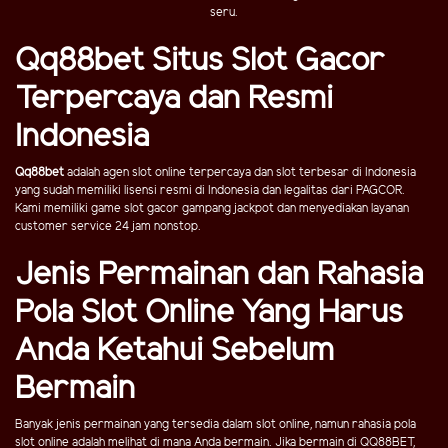
seru.
Qq88bet Situs Slot Gacor
Terpercaya dan Resmi
Indonesia
Qq88bet
adalah agen slot online terpercaya dan slot terbesar di Indonesia
yang sudah memiliki lisensi resmi di Indonesia dan legalitas dari PAGCOR.
Kami memiliki game slot gacor gampang jackpot dan menyediakan layanan
customer service 24 jam nonstop.
Jenis Permainan dan Rahasia
Pola Slot Online Yang Harus
Anda Ketahui Sebelum
Bermain
Banyak jenis permainan yang tersedia dalam slot online, namun rahasia pola
slot online adalah melihat di mana Anda bermain. Jika bermain di QQ88BET,