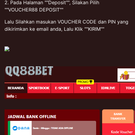
2. Pada Halaman ""Deposit"", Silakan Pilih
""VOUCHER88 DEPOSIT""
Lalu Silahkan masukan VOUCHER CODE dan PIN yang
dikirimkan ke email anda, Lalu Klik ""KIRIM""