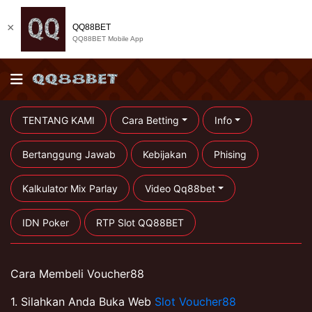
×
QQ88BET
QQ88BET Mobile App
TENTANG KAMI
Cara Betting
Info
Bertanggung Jawab
Kebijakan
Phising
Kalkulator Mix Parlay
Video Qq88bet
IDN Poker
RTP Slot QQ88BET
Cara Membeli Voucher88
1. Silahkan Anda Buka Web
Slot Voucher88