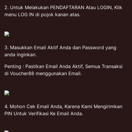
2. Untuk Melakukan PENDAFTARAN Atau LOGIN, Klik
menu LOG IN di pojok kanan atas.
3. Masukkan Email Aktif Anda dan Password yang
anda inginkan.
Penting : Pastikan Email Anda Aktif, Semua Transaksi
di Voucher88 menggunakan Email.
4. Mohon Cek Email Anda, Karena Kami Mengirimkan
PIN Untuk Verifikasi Ke Email Anda.