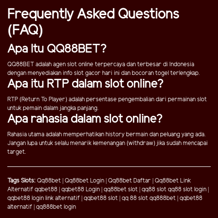
Frequently Asked Questions
(FAQ)
Apa Itu QQ88BET?
QQ88BET adalah agen slot online terpercaya dan terbesar di Indonesia
dengan menyediakan info slot gacor hari ini dan bocoran togel terlengkap.
Apa itu RTP dalam slot online?
RTP (Return To Player) adalah persentase pengembalian dari permainan slot
untuk pemain dalam jangka panjang.
Apa rahasia dalam slot online?
Rahasia utama adalah memperhatikan history bermain dan peluang yang ada.
Jangan lupa untuk selalu menarik kemenangan (withdraw) jika sudah mencapai
target.
Tags Slots:
Qq88bet
|
Qq88bet Login
|
Qq88bet Daftar
|
Qq88bet Link
Alternatif
qqbet88
|
qqbet88 Login
|
qq88bet slot
|
qq88 slot
qq88 slot login
|
qqbet88 login link alternatif
|
qqbet88 slot
|
qq 88 slot
qq888bet
|
qqbet88
alternatif
|
qq888bet login