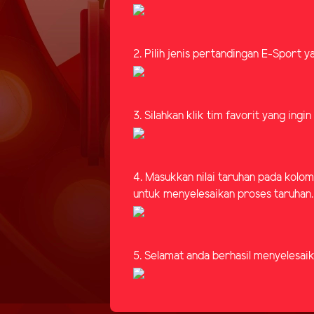
2. Pilih jenis pertandingan E-Sport 
3. Silahkan klik tim favorit yang ingin 
4. Masukkan nilai taruhan pada kolom
untuk menyelesaikan proses taruhan.
5. Selamat anda berhasil menyelesai