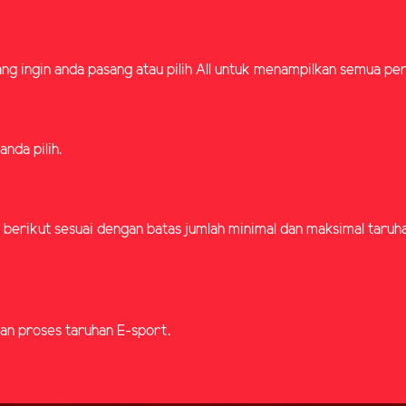
yang ingin anda pasang atau pilih All untuk menampilkan semua pe
anda pilih.
 berikut sesuai dengan batas jumlah minimal dan maksimal taruh
kan proses taruhan E-sport.