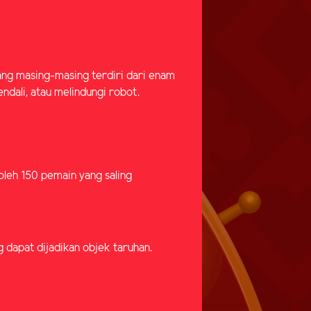
ang masing-masing terdiri dari enam
dali, atau melindungi robot.
oleh 150 pemain yang saling
 dapat dijadikan objek taruhan.