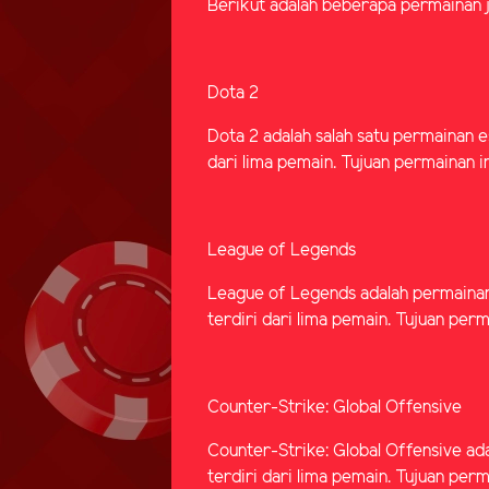
Berikut adalah beberapa permainan j
Dota 2
Dota 2 adalah salah satu permainan e
dari lima pemain. Tujuan permainan 
League of Legends
League of Legends adalah permainan
terdiri dari lima pemain. Tujuan per
Counter-Strike: Global Offensive
Counter-Strike: Global Offensive ad
terdiri dari lima pemain. Tujuan p