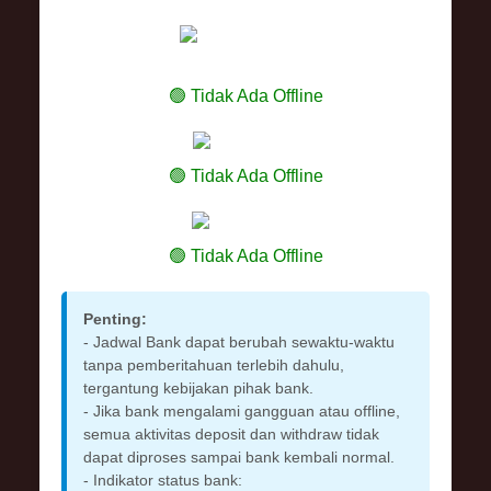
🟢 Tidak Ada Offline
🟢 Tidak Ada Offline
🟢 Tidak Ada Offline
Penting:
- Jadwal Bank dapat berubah sewaktu-waktu
tanpa pemberitahuan terlebih dahulu,
tergantung kebijakan pihak bank.
- Jika bank mengalami gangguan atau offline,
semua aktivitas deposit dan withdraw tidak
dapat diproses sampai bank kembali normal.
- Indikator status bank: