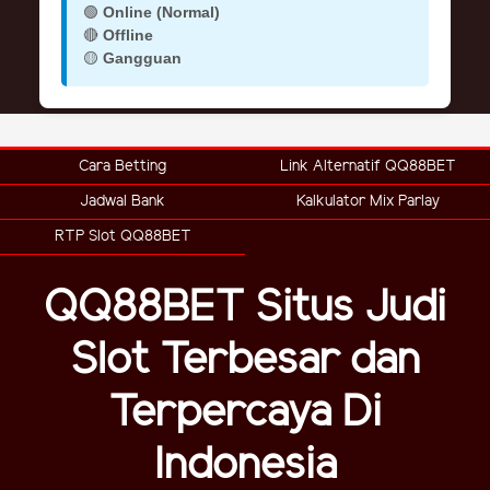
🟢
Online (Normal)
🔴
Offline
🟡
Gangguan
Cara Betting
Link Alternatif QQ88BET
Jadwal Bank
Kalkulator Mix Parlay
RTP Slot QQ88BET
QQ88BET Situs Judi
Slot Terbesar dan
Terpercaya Di
Indonesia