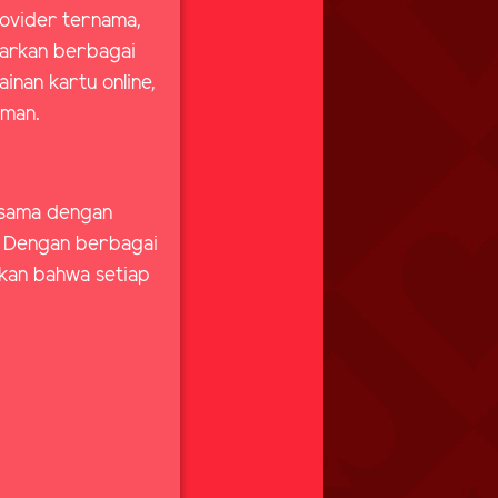
rovider ternama,
arkan berbagai
inan kartu online,
aman.
 sama dengan
. Dengan berbagai
kan bahwa setiap