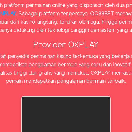
platform permainan online yang disponsori oleh dua p
DNPLAY
. Sebagai platform terpercaya, QQ88BET menaw
ulai dari kasino langsung, taruhan olahraga, hingga perma
anya didukung oleh teknologi canggih dan sistem yang 
Provider OXPLAY
ah penyedia permainan kasino terkemuka yang bekerja
mberikan pengalaman bermain yang seru dan inovatif
alitas tinggi dan grafis yang memukau, OXPLAY memasti
pemain mendapatkan pengalaman bermain terbaik.