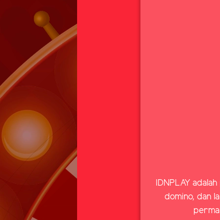
IDNPLAY adalah 
domino, dan l
permai