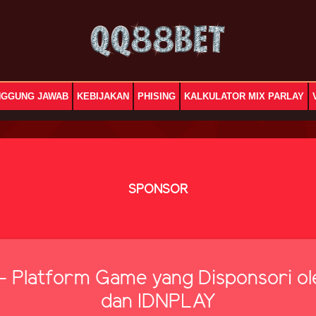
NGGUNG JAWAB
KEBIJAKAN
PHISING
KALKULATOR MIX PARLAY
SPONSOR
 Platform Game yang Disponsori o
dan IDNPLAY