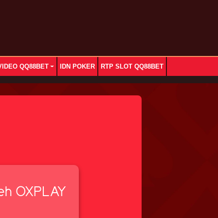
VIDEO QQ88BET
IDN POKER
RTP SLOT QQ88BET
leh OXPLAY