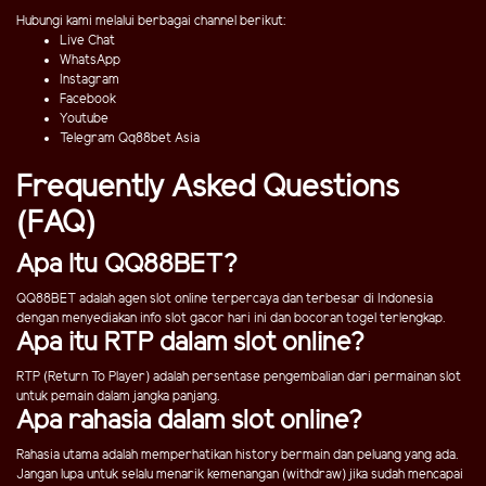
Hubungi kami melalui berbagai channel berikut:
Live Chat
WhatsApp
Instagram
Facebook
Youtube
Telegram Qq88bet Asia
Frequently Asked Questions
(FAQ)
Apa Itu QQ88BET?
QQ88BET adalah agen slot online terpercaya dan terbesar di Indonesia
dengan menyediakan info slot gacor hari ini dan bocoran togel terlengkap.
Apa itu RTP dalam slot online?
RTP (Return To Player) adalah persentase pengembalian dari permainan slot
untuk pemain dalam jangka panjang.
Apa rahasia dalam slot online?
Rahasia utama adalah memperhatikan history bermain dan peluang yang ada.
Jangan lupa untuk selalu menarik kemenangan (withdraw) jika sudah mencapai