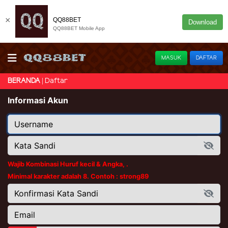
×
QQ88BET
Download
QQ88BET Mobile App
MASUK
DAFTAR
Daftar
BERANDA
Informasi Akun
Wajib Kombinasi Huruf kecil & Angka, .
Minimal karakter adalah 8. Contoh : strong89